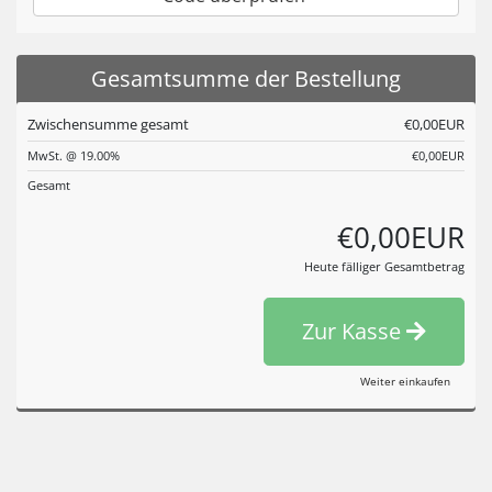
Gesamtsumme der Bestellung
Zwischensumme gesamt
€0,00EUR
MwSt. @ 19.00%
€0,00EUR
Gesamt
€0,00EUR
Heute fälliger Gesamtbetrag
Zur Kasse
Weiter einkaufen