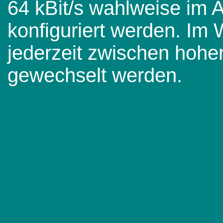
64 kBit/s wahlweise im
konfiguriert werden. Im
jederzeit zwischen hoher
gewechselt werden.