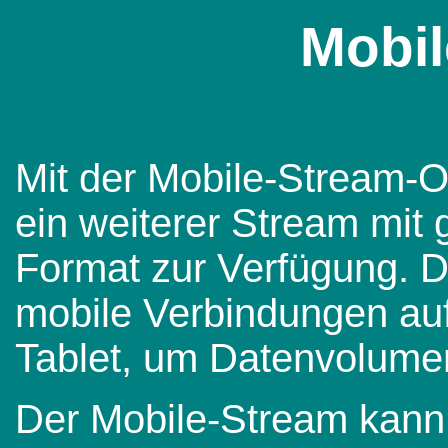
Mobil
Mit der Mobile-Stream-Op
ein weiterer Stream mit
Format zur Verfügung. Di
mobile Verbindungen au
Tablet, um Datenvolume
Der Mobile-Stream kann m